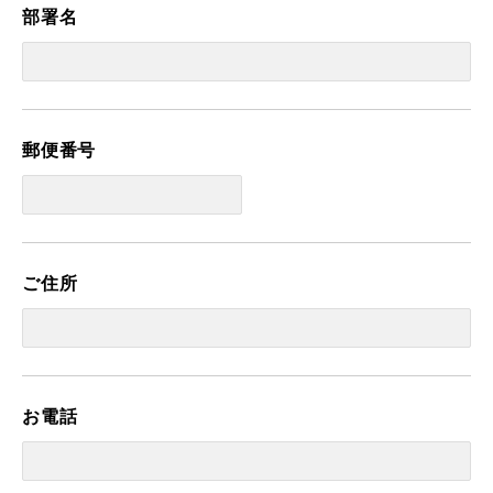
部署名
郵便番号
ご住所
お電話