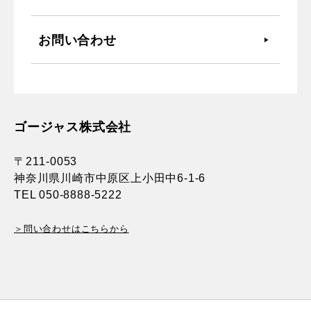
お問い合わせ
ゴージャス株式会社
〒211-0053
神奈川県川崎市中原区上小田中6-1-6
TEL 050-8888-5222
＞問い合わせはこちらから