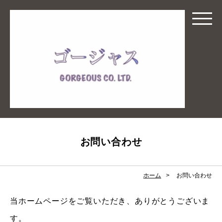
お問い合わせ
ホーム
お問い合わせ
当ホームページをご覧いただき、ありがとうございま
す。