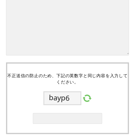
不正送信の防止のため、下記の英数字と同じ内容を入力して
ください。