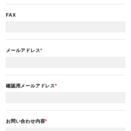
FAX
メールアドレス
*
確認用メールアドレス
*
お問い合わせ内容
*