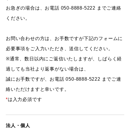
お急ぎの場合は、お電話 050-8888-5222 までご連絡
ください。
お問い合わせの方は、お手数ですが下記のフォームに
必要事項をご入力いただき、送信してください。
※通常、数日以内にご返信いたしますが、しばらく経
過しても当社より返事がない場合は、
誠にお手数ですが、お電話 050-8888-5222 までご連
絡いただけますと幸いです。
*
は入力必須です
法人・個人