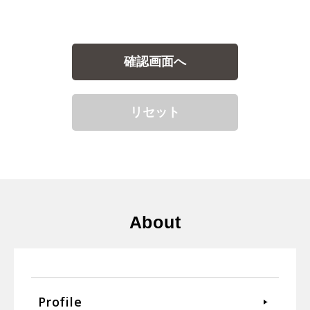
About
Profile